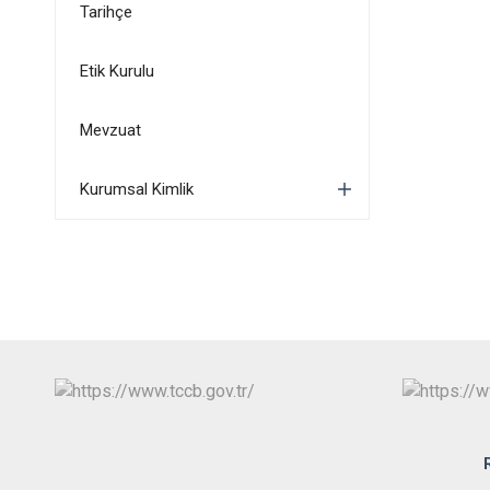
Tarihçe
Etik Kurulu
Mevzuat
Kurumsal Kimlik