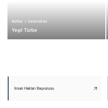
Kültür
|
Gelenekler
Yeşil Türbe
İnsan Hakları Başvurusu